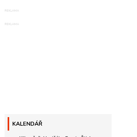
KALENDÁŘ