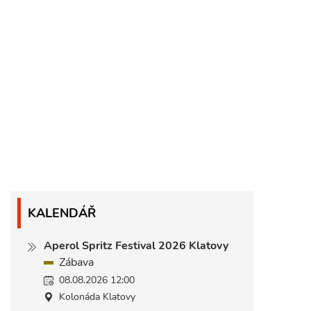
KALENDÁŘ
Aperol Spritz Festival 2026 Klatovy
Zábava
08.08.2026 12:00
Kolonáda Klatovy