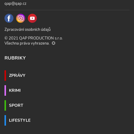
qap@qap.cz
Zpracování osobních údajů
© 2021 QAP PRODUCTION s.r.o.
Všechna práva vyhrazena.
RUBRIKY
ZPRÁVY
KRIMI
SPORT
LIFESTYLE