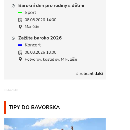
Barokní den pro rodiny s dětmi
Sport
08.08.2026 14:00
Manětín
Zažijte baroko 2026
Koncert
08.08.2026 18:00
Potvorov, kostel sv. Mikuláše
zobrazit další
TIPY DO BAVORSKA