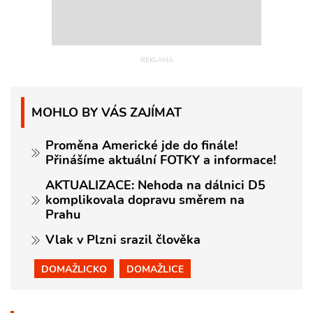
MOHLO BY VÁS ZAJÍMAT
Proměna Americké jde do finále!
Přinášíme aktuální FOTKY a informace!
AKTUALIZACE: Nehoda na dálnici D5
komplikovala dopravu směrem na
Prahu
Vlak v Plzni srazil člověka
DOMAŽLICKO
DOMAŽLICE