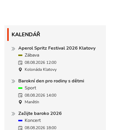
KALENDÁŘ
Aperol Spritz Festival 2026 Klatovy
Zábava
08.08.2026 12:00
Kolonáda Klatovy
Barokní den pro rodiny s dětmi
Sport
08.08.2026 14:00
Manětín
Zažijte baroko 2026
Koncert
08.08.2026 18:00